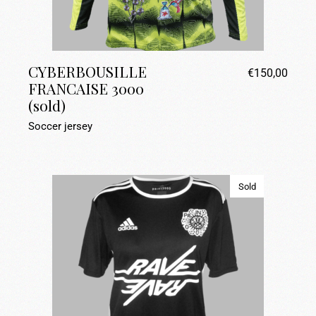
CYBERBOUSILLE
€
150,00
FRANCAISE 3000
(sold)
Soccer jersey
Sold