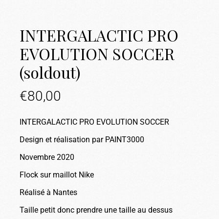
INTERGALACTIC PRO
EVOLUTION SOCCER
(soldout)
€
80,00
INTERGALACTIC PRO EVOLUTION SOCCER
Design et réalisation par PAINT3000
Novembre 2020
Flock sur maillot Nike
Réalisé à Nantes
Taille petit donc prendre une taille au dessus