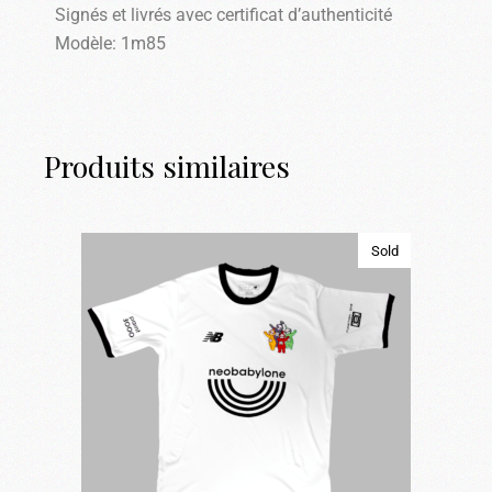
Signés et livrés avec certificat d’authenticité
Modèle: 1m85
Produits similaires
Sold