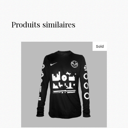
Produits similaires
Sold