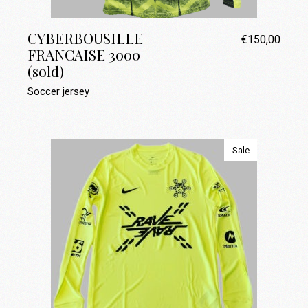
CYBERBOUSILLE
€
150,00
FRANCAISE 3000
(sold)
Soccer jersey
Sale