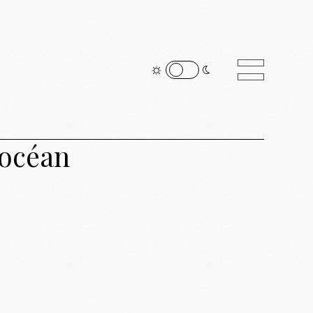
 océan