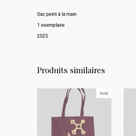
Sac peint à la main
1 exemplaire
2025
Produits similaires
Sold