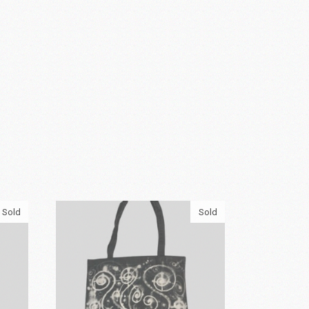
Sold
Sold