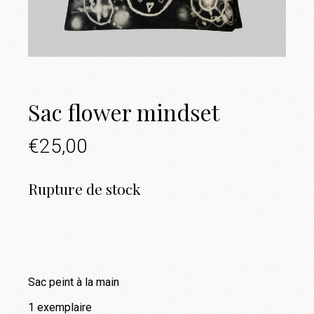
Sac flower mindset
€
25,00
Rupture de stock
Sac peint à la main
1 exemplaire