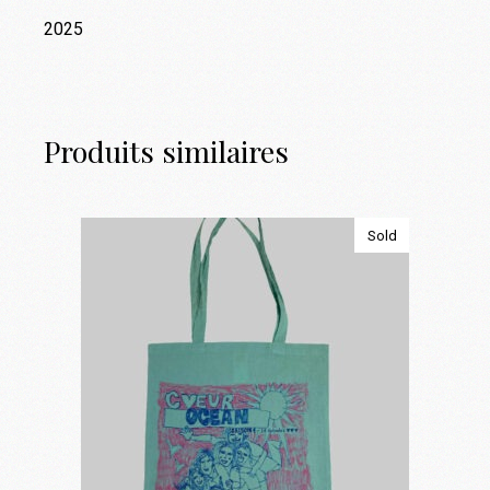
2025
Produits similaires
Sold