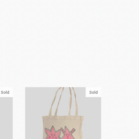
Sold
Sold