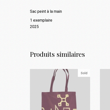
Sac peint à la main
1 exemplaire
2025
Produits similaires
Sold