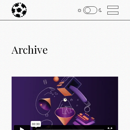
Archive