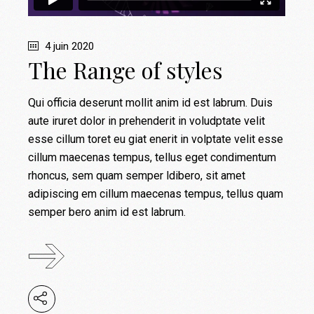
4 juin 2020
The Range of styles
Qui officia deserunt mollit anim id est labrum. Duis
aute iruret dolor in prehenderit in voludptate velit
esse cillum toret eu giat enerit in volptate velit esse
cillum maecenas tempus, tellus eget condimentum
rhoncus, sem quam semper ldibero, sit amet
adipiscing em cillum maecenas tempus, tellus quam
semper bero anim id est labrum.