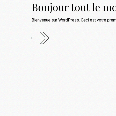
Bonjour tout le m
Bienvenue sur WordPress. Ceci est votre premi