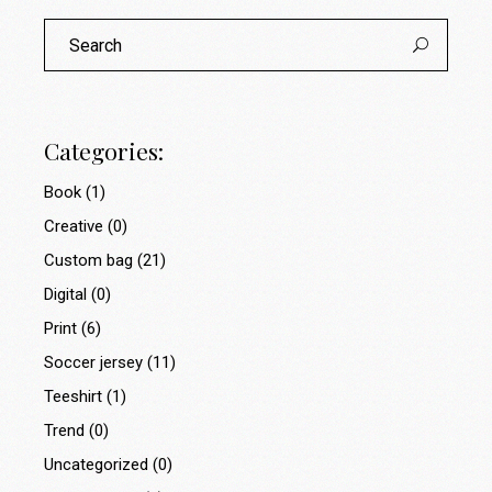
Search
for:
Categories:
Book
(1)
Creative
(0)
Custom bag
(21)
Digital
(0)
Print
(6)
Soccer jersey
(11)
Teeshirt
(1)
Trend
(0)
Uncategorized
(0)