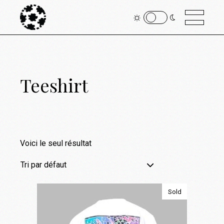
Teeshirt
Voici le seul résultat
Tri par défaut
Sold