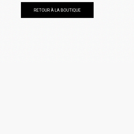
RETOUR À LA BOUTIQUE