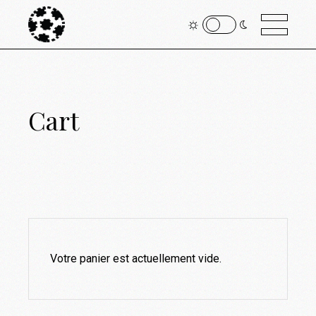
Cart
Votre panier est actuellement vide.