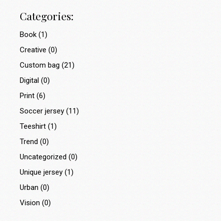
Categories:
Book
(1)
Creative
(0)
Custom bag
(21)
Digital
(0)
Print
(6)
Soccer jersey
(11)
Teeshirt
(1)
Trend
(0)
Uncategorized
(0)
Unique jersey
(1)
Urban
(0)
Vision
(0)