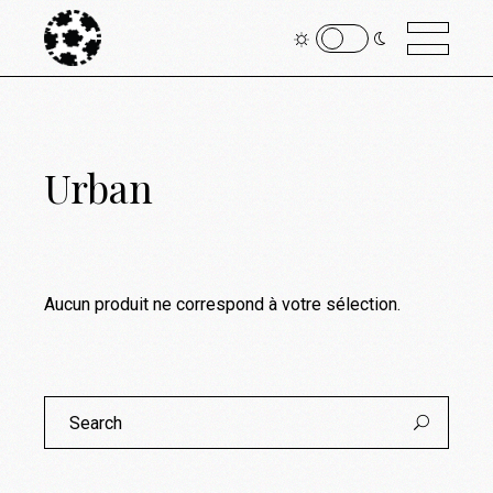
Urban
Aucun produit ne correspond à votre sélection.
Search
for: